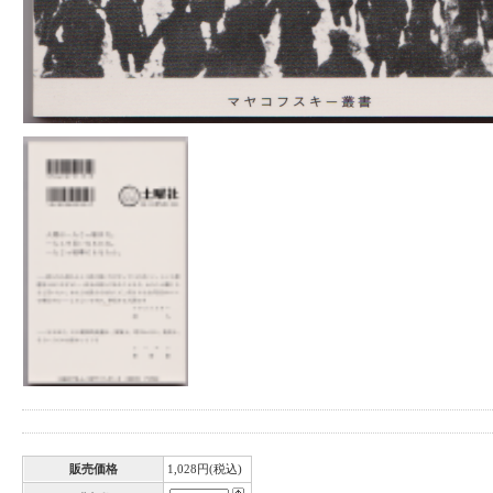
販売価格
1,028円(税込)