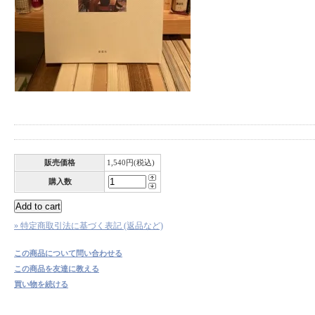
販売価格
1,540円(税込)
購入数
» 特定商取引法に基づく表記 (返品など)
この商品について問い合わせる
この商品を友達に教える
買い物を続ける