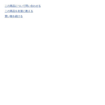
この商品について問い合わせる
この商品を友達に教える
買い物を続ける