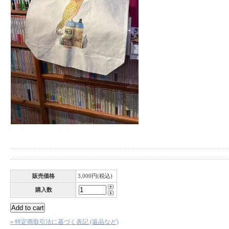
販売価格
3,000円(税込)
購入数
» 特定商取引法に基づく表記 (返品など)