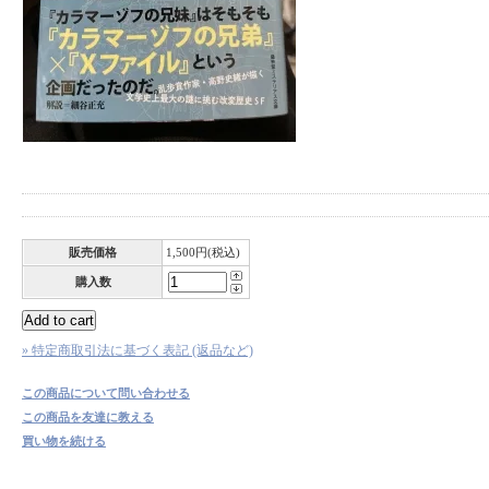
販売価格
1,500円(税込)
購入数
» 特定商取引法に基づく表記 (返品など)
この商品について問い合わせる
この商品を友達に教える
買い物を続ける